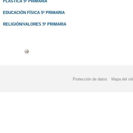
PLÁSTICA 5º
PRIMARIA
EDUCACIÓN FÍSICA 5º PRIMARIA
RELIGIÓN/VALORES 5º PRIMARIA
Protección de datos
Mapa del sit