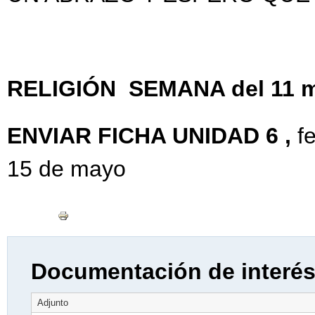
RELIGIÓN SEMANA del 11 m
ENVIAR FICHA UNIDAD 6 ,
fe
15 de mayo
Documentación de interé
Adjunto