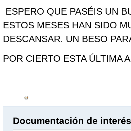
ESPERO QUE PASÉIS UN B
ESTOS MESES HAN SIDO M
DESCANSAR. UN BESO PARA
POR CIERTO ESTA ÚLTIMA A
Documentación de interé