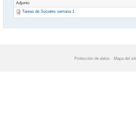
Adjunto
Tareas de Sociales semana 1
Protección de datos
Mapa del sit